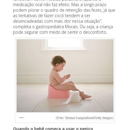
medicação oral não faz efeito. Mas a longo prazo
podem piorar o quadro de retenção das fezes, já que
as tentativas de fazer cocô tendem a ser
desencadeadas com mais dor nessa situação”,
completa o gastropediatra Morais. Ou seja, a criança
pode segurar com medo de sentir o desconforto.
(Foto: Terence Langendoen/Getty Images)
Quando o bebê começa a usar o penico