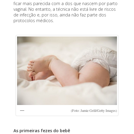
ficar mais parecida com a dos que nascem por parto
vaginal. No entanto, a técnica não está livre de riscos
de infecção e, por isso, ainda não faz parte dos
protocolos médicos.
(Foto: Jamie Grill/Getty Images)
As primeiras fezes do bebê