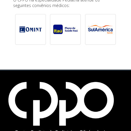
seguintes convênios médicos: