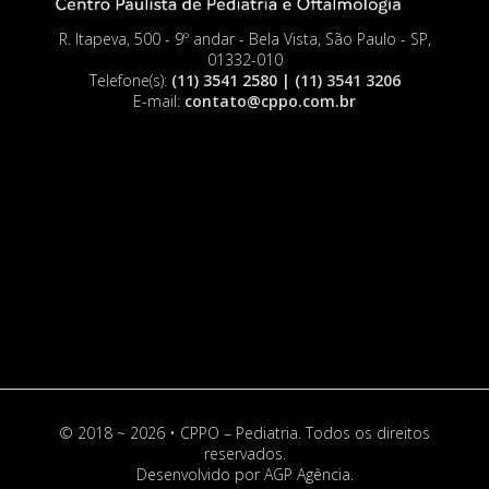
R. Itapeva, 500 - 9º andar - Bela Vista, São Paulo - SP,
01332-010
Telefone(s):
(11) 3541 2580 | (11) 3541 3206
E-mail:
contato@cppo.com.br
© 2018 ~ 2026 • CPPO – Pediatria. Todos os direitos
reservados.
Desenvolvido por
AGP Agência
.