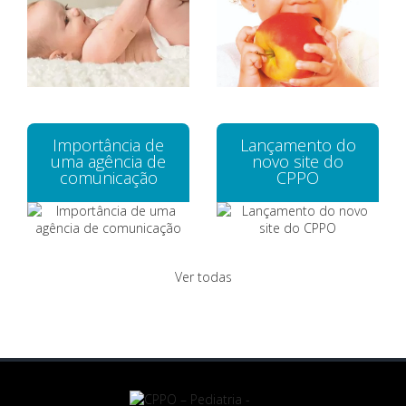
Importância de
Lançamento do
uma agência de
novo site do
comunicação
CPPO
Ver todas