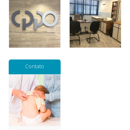
Contato