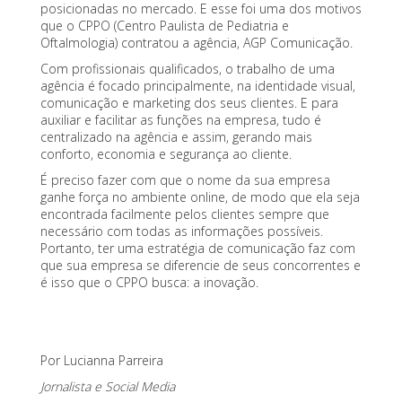
posicionadas no mercado. E esse foi uma dos motivos
que o CPPO (Centro Paulista de Pediatria e
Oftalmologia) contratou a agência, AGP Comunicação.
Com profissionais qualificados, o trabalho de uma
agência é focado principalmente, na identidade visual,
comunicação e marketing dos seus clientes. E para
auxiliar e facilitar as funções na empresa, tudo é
centralizado na agência e assim, gerando mais
conforto, economia e segurança ao cliente.
É preciso fazer com que o nome da sua empresa
ganhe força no ambiente online, de modo que ela seja
encontrada facilmente pelos clientes sempre que
necessário com todas as informações possíveis.
Portanto, ter uma estratégia de comunicação faz com
que sua empresa se diferencie de seus concorrentes e
é isso que o CPPO busca: a inovação.
Por Lucianna Parreira
Jornalista e Social Media