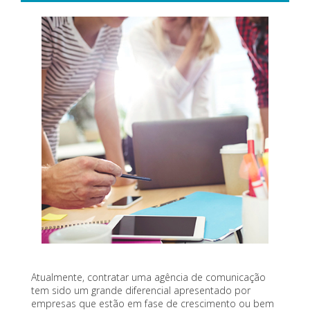
Atualmente, contratar uma agência de comunicação
tem sido um grande diferencial apresentado por
empresas que estão em fase de crescimento ou bem